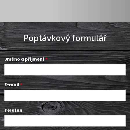
Poptávkový formulář
Jméno a příjmení
E-mail
Telefon