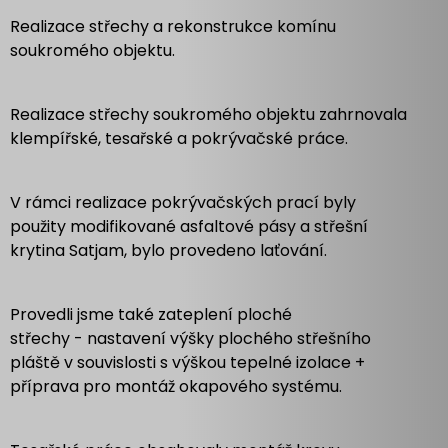
Realizace střechy a rekonstrukce komínu
soukromého objektu.
Realizace střechy soukromého objektu zahrnovala
klempířské, tesařské a pokrývačské práce.
V rámci realizace pokrývačských prací byly
použity modifikované asfaltové pásy a střešní
krytina Satjam, bylo provedeno laťování.
Provedli jsme také zateplení ploché
střechy - nastavení výšky plochého střešního
pláště v souvislosti s výškou tepelné izolace +
příprava pro montáž okapového systému.