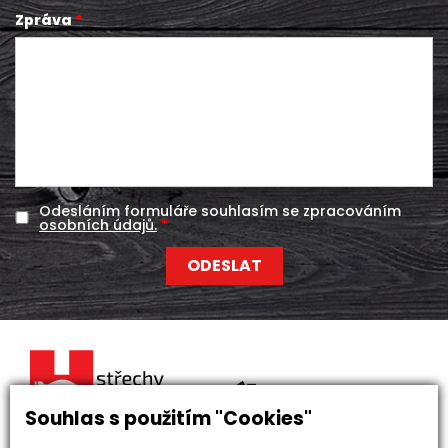
Zpráva
Odesláním formuláře souhlasím se zpracováním
osobních údajů.
Souhlas s použitím "Cookies"