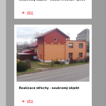
VÍCE
Realizace střechy - soukromý objekt
VÍCE