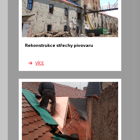
Rekonstrukce střechy pivovaru
VÍCE