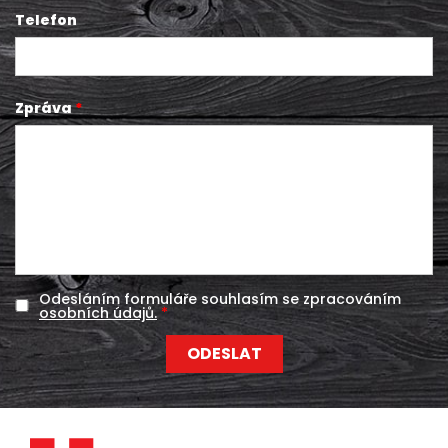
Telefon
Zpráva
Odesláním formuláře souhlasím se zpracováním
osobních údajů.