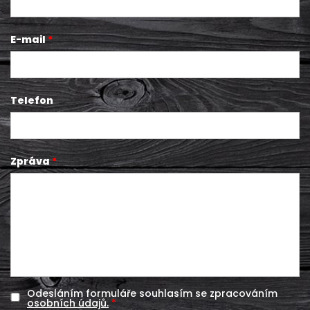
E-mail
Telefon
Zpráva
Odesláním formuláře souhlasím se zpracováním
osobních údajů.