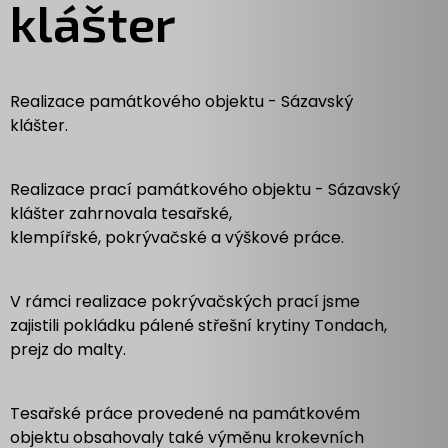
klášter
Realizace památkového objektu - Sázavský
klášter.
Realizace prací památkového objektu - Sázavský
klášter zahrnovala tesařské,
klempířské, pokrývačské a výškové práce.
V rámci realizace pokrývačských prací jsme
zajistili pokládku pálené střešní krytiny Tondach,
prejz do malty.
Tesařské práce provedené na památkovém
objektu obsahovaly také výměnu krokevních