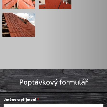
Poptávkový formulář
Jméno a příjmení